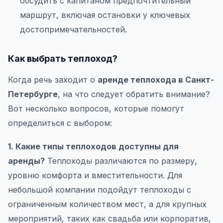
обсудить с капитаном предпочтительный
маршрут, включая остановки у ключевых
достопримечательностей.
Как выбрать теплоход?
Когда речь заходит о
аренде теплохода в Санкт-
Петербурге
, на что следует обратить внимание?
Вот несколько вопросов, которые помогут
определиться с выбором:
1. Какие типы теплоходов доступны для
аренды?
Теплоходы различаются по размеру,
уровню комфорта и вместительности. Для
небольшой компании подойдут теплоходы с
ограниченным количеством мест, а для крупных
мероприятий, таких как свадьба или корпоратив,