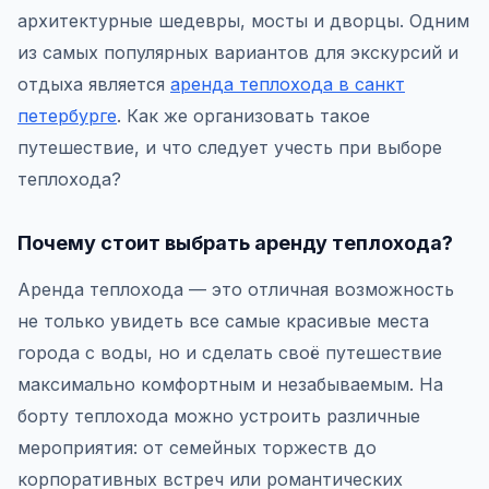
архитектурные шедевры, мосты и дворцы. Одним
из самых популярных вариантов для экскурсий и
отдыха является
аренда теплохода в санкт
петербурге
. Как же организовать такое
путешествие, и что следует учесть при выборе
теплохода?
Почему стоит выбрать аренду теплохода?
Аренда теплохода — это отличная возможность
не только увидеть все самые красивые места
города с воды, но и сделать своё путешествие
максимально комфортным и незабываемым. На
борту теплохода можно устроить различные
мероприятия: от семейных торжеств до
корпоративных встреч или романтических