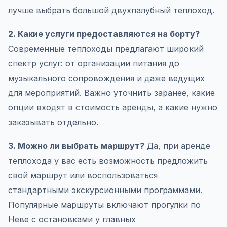
лучше выбрать большой двухпалубный теплоход.
2. Какие услуги предоставляются на борту?
Современные теплоходы предлагают широкий
спектр услуг: от организации питания до
музыкального сопровождения и даже ведущих
для мероприятий. Важно уточнить заранее, какие
опции входят в стоимость аренды, а какие нужно
заказывать отдельно.
3. Можно ли выбрать маршрут?
Да, при аренде
теплохода у вас есть возможность предложить
свой маршрут или воспользоваться
стандартными экскурсионными программами.
Популярные маршруты включают прогулки по
Неве с остановками у главных