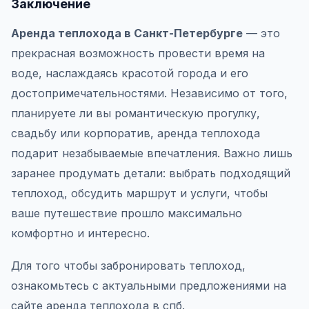
Заключение
Аренда теплохода в Санкт-Петербурге
— это
прекрасная возможность провести время на
воде, наслаждаясь красотой города и его
достопримечательностями. Независимо от того,
планируете ли вы романтическую прогулку,
свадьбу или корпоратив, аренда теплохода
подарит незабываемые впечатления. Важно лишь
заранее продумать детали: выбрать подходящий
теплоход, обсудить маршрут и услуги, чтобы
ваше путешествие прошло максимально
комфортно и интересно.
Для того чтобы забронировать теплоход,
ознакомьтесь с актуальными предложениями на
сайте аренда теплохода в спб.