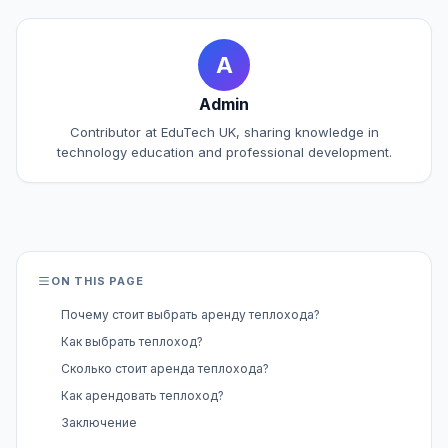
A
Admin
Contributor at EduTech UK, sharing knowledge in
technology education and professional development.
ON THIS PAGE
Почему стоит выбрать аренду теплохода?
Как выбрать теплоход?
Сколько стоит аренда теплохода?
Как арендовать теплоход?
Заключение