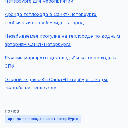
Петербурге для мероприятий
Аренда теплохода в Санкт-Петербурге:
необычный способ увидеть город
Незабываемая прогулка на теплоходе по водным
артериям Санкт-Петербурга
Лучшие маршруты для свадьбы на теплоходе в
СПб
Откройте для себя Санкт-Петербург с воды:
свадьба на теплоходе
TOPICS
аренда теплохода в санкт петербурге