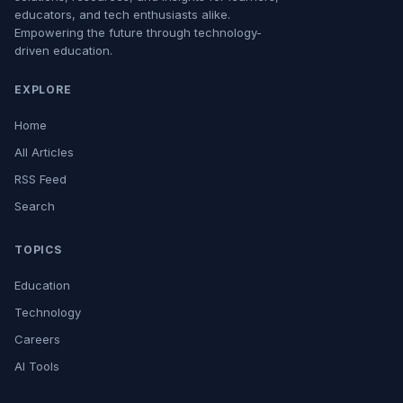
educators, and tech enthusiasts alike.
Empowering the future through technology-
driven education.
EXPLORE
Home
All Articles
RSS Feed
Search
TOPICS
Education
Technology
Careers
AI Tools