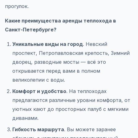
прогулок.
Какие преимущества аренды теплохода в
Санкт-Петербурге?
Уникальные виды на город
. Невский
проспект, Петропавловская крепость, Зимний
дворец, разводные мосты — всё это
открывается перед вами в полном
великолепии с воды.
Комфорт и удобство
. На теплоходах
предлагаются различные уровни комфорта, от
уютных кают до просторных палуб с мягкими
диванами.
Гибкость маршрута
. Вы можете заранее