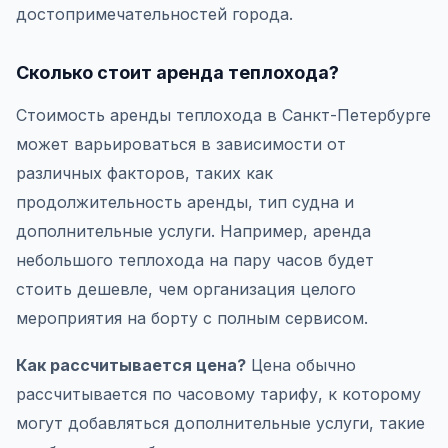
достопримечательностей города.
Сколько стоит аренда теплохода?
Стоимость аренды теплохода в Санкт-Петербурге
может варьироваться в зависимости от
различных факторов, таких как
продолжительность аренды, тип судна и
дополнительные услуги. Например, аренда
небольшого теплохода на пару часов будет
стоить дешевле, чем организация целого
мероприятия на борту с полным сервисом.
Как рассчитывается цена?
Цена обычно
рассчитывается по часовому тарифу, к которому
могут добавляться дополнительные услуги, такие