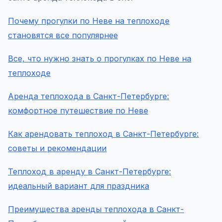
Почему прогулки по Неве на теплоходе
становятся все популярнее
Все, что нужно знать о прогулках по Неве на
теплоходе
Аренда теплохода в Санкт-Петербурге:
комфортное путешествие по Неве
Как арендовать теплоход в Санкт-Петербурге:
советы и рекомендации
Теплоход в аренду в Санкт-Петербурге:
идеальный вариант для праздника
Преимущества аренды теплохода в Санкт-