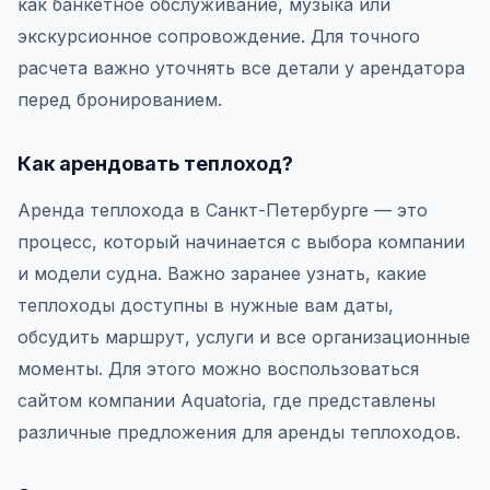
как банкетное обслуживание, музыка или
экскурсионное сопровождение. Для точного
расчета важно уточнять все детали у арендатора
перед бронированием.
Как арендовать теплоход?
Аренда теплохода в Санкт-Петербурге — это
процесс, который начинается с выбора компании
и модели судна. Важно заранее узнать, какие
теплоходы доступны в нужные вам даты,
обсудить маршрут, услуги и все организационные
моменты. Для этого можно воспользоваться
сайтом компании Aquatoria, где представлены
различные предложения для аренды теплоходов.