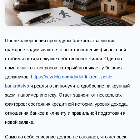
После завершения процедуры банкротства многие
граждане задумываются о восстановлении финансовой
стабильности и покупке собственного жилья. Один из
самых частых вопросов, который возникает у бывших
должников:
https://bezdolg.com/dadut-li-kredit-posle-
bankrotstva
и реально ли получить одобрение на крупный
заем, например ипотеку. Ответ зависит от нескольких
факторов: состояния кредитной истории, уровня дохода,
отношения банков к клиенту и правильной подготовки к
новой заявке.
Само по себе списание долгов не означает, что человек