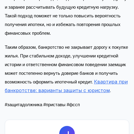
и заранее рассчитывать будущую кредитную нагрузку.
Такой подход поможет не только повысить вероятность
получения ипотеки, но и избежать повторения прошлых
финансовых проблем.
Таким образом, банкротство не закрывает дорогу к покупке
жилья. При стабильном доходе, улучшении кредитной
истории и ответственном финансовом поведении заемщик
может постепенно вернуть доверие банков и получить
Квартира при
возможность оформить ипотечный кредит.
банкротстве: варианты защиты с юристом
.
#защитадолжника #приставы #фссп
J