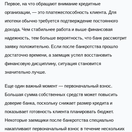
Первое, на что обращают внимание кредитные
организации, — это платежеспособность клиента. Для
ипотеки обычно требуется подтверждение постоянного
дохода. Чем стабильнее работа и выше финансовая
надежность, тем больше вероятность, что банк рассмотрит
заявку положительно. Если после банкротства прошло
достаточно времени, а заемщик успел восстановить
финансовую дисциплину, ситуация становится
значительно лучше.
Еще один важный момент — первоначальный взнос.
Большая сумма собственных средств может повысить
доверие банка, поскольку снижает размер кредита и
показывает готовность клиента планировать бюджет.
Некоторые заемщики после банкротства специально
накапливают первоначальный взнос в течение нескольких