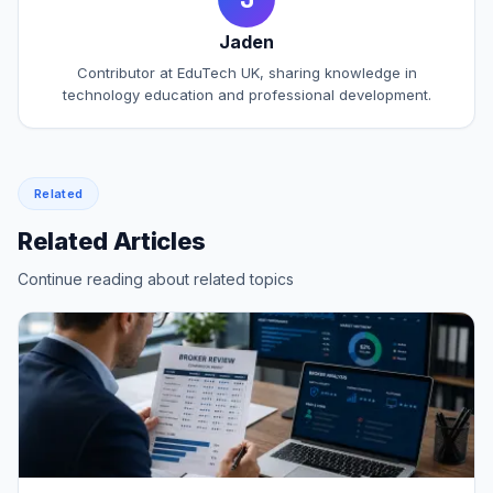
Jaden
Contributor at EduTech UK, sharing knowledge in
technology education and professional development.
Related
Related Articles
Continue reading about related topics