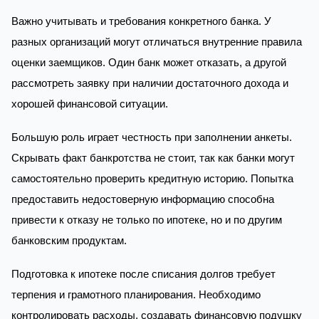
Важно учитывать и требования конкретного банка. У
разных организаций могут отличаться внутренние правила
оценки заемщиков. Один банк может отказать, а другой
рассмотреть заявку при наличии достаточного дохода и
хорошей финансовой ситуации.
Большую роль играет честность при заполнении анкеты.
Скрывать факт банкротства не стоит, так как банки могут
самостоятельно проверить кредитную историю. Попытка
предоставить недостоверную информацию способна
привести к отказу не только по ипотеке, но и по другим
банковским продуктам.
Подготовка к ипотеке после списания долгов требует
терпения и грамотного планирования. Необходимо
контролировать расходы, создавать финансовую подушку