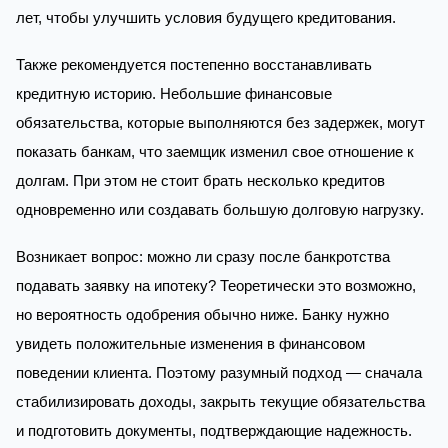
лет, чтобы улучшить условия будущего кредитования.
Также рекомендуется постепенно восстанавливать
кредитную историю. Небольшие финансовые
обязательства, которые выполняются без задержек, могут
показать банкам, что заемщик изменил свое отношение к
долгам. При этом не стоит брать несколько кредитов
одновременно или создавать большую долговую нагрузку.
Возникает вопрос: можно ли сразу после банкротства
подавать заявку на ипотеку? Теоретически это возможно,
но вероятность одобрения обычно ниже. Банку нужно
увидеть положительные изменения в финансовом
поведении клиента. Поэтому разумный подход — сначала
стабилизировать доходы, закрыть текущие обязательства
и подготовить документы, подтверждающие надежность.