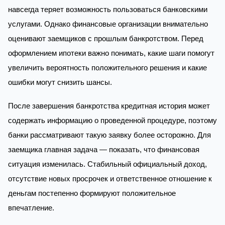
навсегда теряет возможность пользоваться банковскими
услугами. Однако финансовые организации внимательно
оценивают заемщиков с прошлым банкротством. Перед
оформлением ипотеки важно понимать, какие шаги помогут
увеличить вероятность положительного решения и какие
ошибки могут снизить шансы.
После завершения банкротства кредитная история может
содержать информацию о проведенной процедуре, поэтому
банки рассматривают такую заявку более осторожно. Для
заемщика главная задача — показать, что финансовая
ситуация изменилась. Стабильный официальный доход,
отсутствие новых просрочек и ответственное отношение к
деньгам постепенно формируют положительное
впечатление.