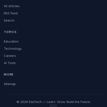
All Articles
RSS Feed
Search
TOPICS
Education
Technology
Careers
AI Tools
MORE
Sitemap
© 2026 EduTech — Learn. Grow. Build the Future.