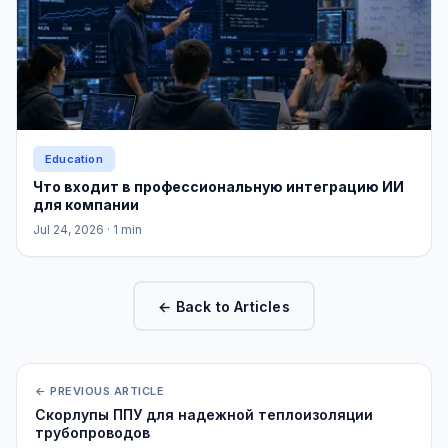
Education
Что входит в профессиональную интеграцию ИИ
для компании
Jul 24, 2026
· 1 min
← Back to Articles
← PREVIOUS ARTICLE
Скорлупы ППУ для надежной теплоизоляции
трубопроводов