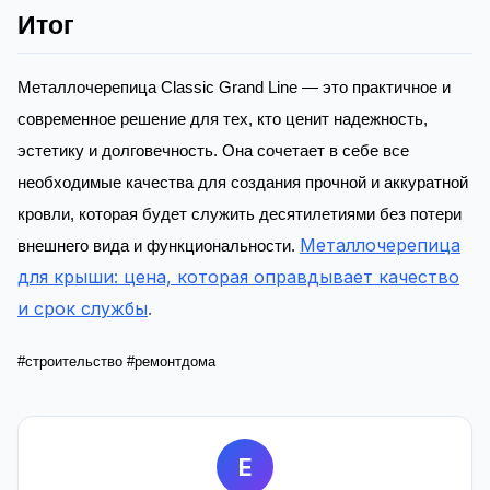
Итог
Металлочерепица Classic Grand Line — это практичное и
современное решение для тех, кто ценит надежность,
эстетику и долговечность. Она сочетает в себе все
необходимые качества для создания прочной и аккуратной
кровли, которая будет служить десятилетиями без потери
Металлочерепица
внешнего вида и функциональности.
для крыши: цена, которая оправдывает качество
и срок службы
.
#строительство #ремонтдома
E