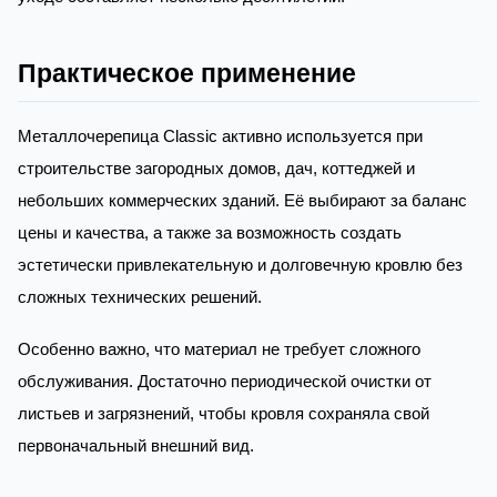
Практическое применение
Металлочерепица Classic активно используется при
строительстве загородных домов, дач, коттеджей и
небольших коммерческих зданий. Её выбирают за баланс
цены и качества, а также за возможность создать
эстетически привлекательную и долговечную кровлю без
сложных технических решений.
Особенно важно, что материал не требует сложного
обслуживания. Достаточно периодической очистки от
листьев и загрязнений, чтобы кровля сохраняла свой
первоначальный внешний вид.