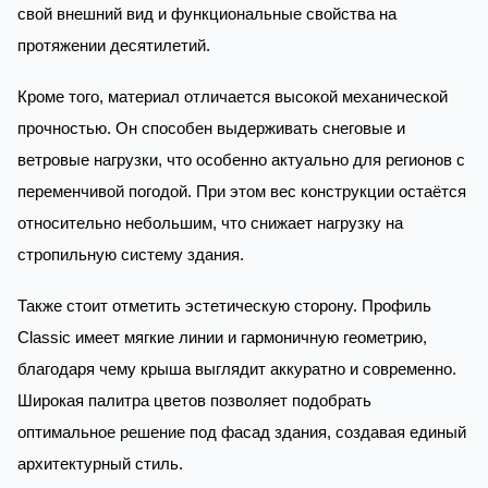
свой внешний вид и функциональные свойства на
протяжении десятилетий.
Кроме того, материал отличается высокой механической
прочностью. Он способен выдерживать снеговые и
ветровые нагрузки, что особенно актуально для регионов с
переменчивой погодой. При этом вес конструкции остаётся
относительно небольшим, что снижает нагрузку на
стропильную систему здания.
Также стоит отметить эстетическую сторону. Профиль
Classic имеет мягкие линии и гармоничную геометрию,
благодаря чему крыша выглядит аккуратно и современно.
Широкая палитра цветов позволяет подобрать
оптимальное решение под фасад здания, создавая единый
архитектурный стиль.