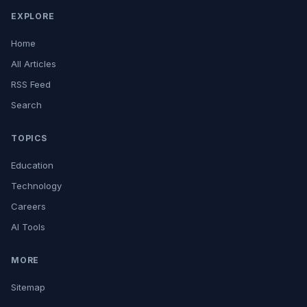
EXPLORE
Home
All Articles
RSS Feed
Search
TOPICS
Education
Technology
Careers
AI Tools
MORE
Sitemap