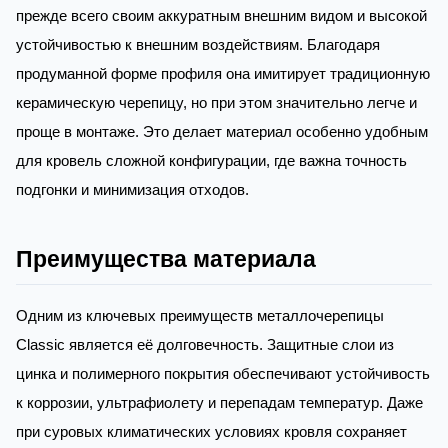
прежде всего своим аккуратным внешним видом и высокой
устойчивостью к внешним воздействиям. Благодаря
продуманной форме профиля она имитирует традиционную
керамическую черепицу, но при этом значительно легче и
проще в монтаже. Это делает материал особенно удобным
для кровель сложной конфигурации, где важна точность
подгонки и минимизация отходов.
Преимущества материала
Одним из ключевых преимуществ металлочерепицы
Classic является её долговечность. Защитные слои из
цинка и полимерного покрытия обеспечивают устойчивость
к коррозии, ультрафиолету и перепадам температур. Даже
при суровых климатических условиях кровля сохраняет