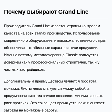
Почему выбирают Grand Line
Производитель Grand Line известен строгим контролем
качества на всех этапах производства. Использование
современного оборудования и высококачественного сырья
обеспечивает стабильные характеристики продукции.
Именно поэтому металлочерепица Classic пользуется
доверием как у профессиональных строителей, так и у
частных застройщиков.
Дополнительным преимуществом является простота
монтажа. Листы легко стыкуются между собой, а
продуманная система замков позволяет минимизировать
риск протечек. Это сокращает время установки и снижает
затраты на монтажные работы.