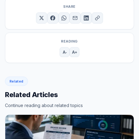
SHARE
READING
A-
A+
Related
Related Articles
Continue reading about related topics