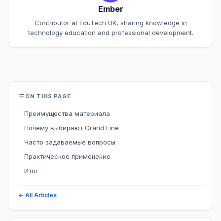
Ember
Contributor at EduTech UK, sharing knowledge in
technology education and professional development.
ON THIS PAGE
Преимущества материала
Почему выбирают Grand Line
Часто задаваемые вопросы
Практическое применение
Итог
← All Articles