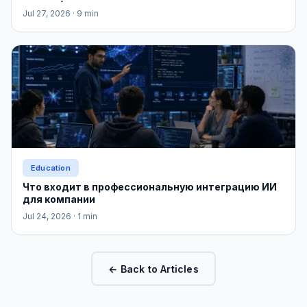
Jul 27, 2026
· 9 min
Education
Что входит в профессиональную интеграцию ИИ
для компании
Jul 24, 2026
· 1 min
← Back to Articles