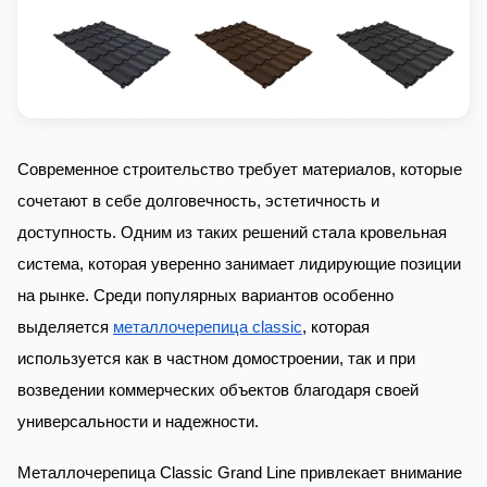
Современное строительство требует материалов, которые
сочетают в себе долговечность, эстетичность и
доступность. Одним из таких решений стала кровельная
система, которая уверенно занимает лидирующие позиции
на рынке. Среди популярных вариантов особенно
выделяется
металлочерепица classic
, которая
используется как в частном домостроении, так и при
возведении коммерческих объектов благодаря своей
универсальности и надежности.
Металлочерепица Classic Grand Line привлекает внимание