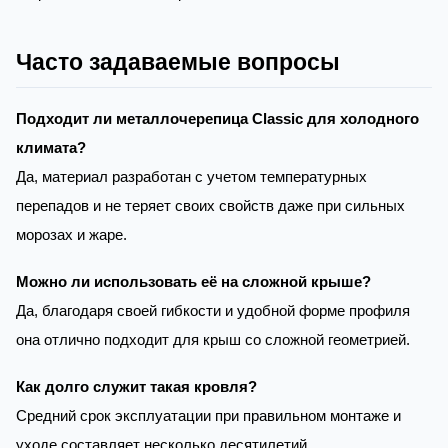
Часто задаваемые вопросы
Подходит ли металлочерепица Classic для холодного
климата?
Да, материал разработан с учетом температурных
перепадов и не теряет своих свойств даже при сильных
морозах и жаре.
Можно ли использовать её на сложной крыше?
Да, благодаря своей гибкости и удобной форме профиля
она отлично подходит для крыш со сложной геометрией.
Как долго служит такая кровля?
Средний срок эксплуатации при правильном монтаже и
уходе составляет несколько десятилетий.