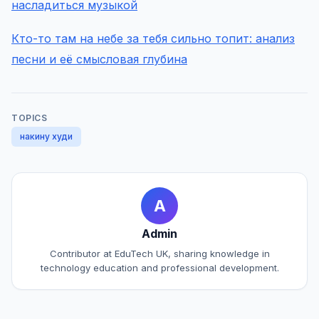
насладиться музыкой
Кто-то там на небе за тебя сильно топит: анализ
песни и её смысловая глубина
TOPICS
накину худи
A
Admin
Contributor at EduTech UK, sharing knowledge in
technology education and professional development.