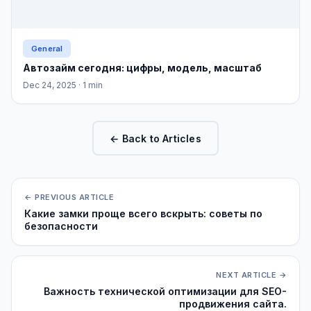
General
Автозайм сегодня: цифры, модель, масштаб
Dec 24, 2025
· 1 min
← Back to Articles
← PREVIOUS ARTICLE
Какие замки проще всего вскрыть: советы по
безопасности
NEXT ARTICLE →
Важность технической оптимизации для SEO-
продвижения сайта.