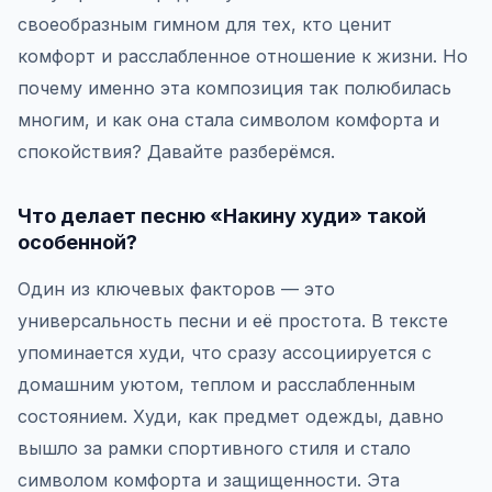
своеобразным гимном для тех, кто ценит
комфорт и расслабленное отношение к жизни. Но
почему именно эта композиция так полюбилась
многим, и как она стала символом комфорта и
спокойствия? Давайте разберёмся.
Что делает песню «Накину худи» такой
особенной?
Один из ключевых факторов — это
универсальность песни и её простота. В тексте
упоминается худи, что сразу ассоциируется с
домашним уютом, теплом и расслабленным
состоянием. Худи, как предмет одежды, давно
вышло за рамки спортивного стиля и стало
символом комфорта и защищенности. Эта