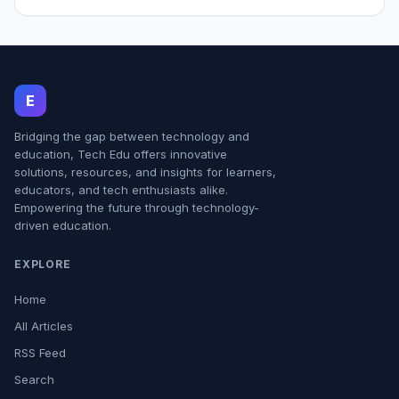
E
Bridging the gap between technology and
education, Tech Edu offers innovative
solutions, resources, and insights for learners,
educators, and tech enthusiasts alike.
Empowering the future through technology-
driven education.
EXPLORE
Home
All Articles
RSS Feed
Search