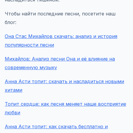
Чтобы найти последние песни, посетите наш
блог:
Она Стас Михайлов скачать: анализ и история
популярности песни
Михайлов: Анализ песни Она и её влияние на
современную музыку
Анна Асти топит: скачать и насладиться новыми
хитами
Топит сердце: как песня меняет наше восприятие
любви
Анна Асти топит: как скачать бесплатно и