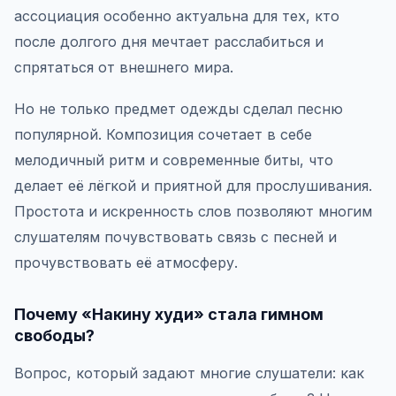
ассоциация особенно актуальна для тех, кто
после долгого дня мечтает расслабиться и
спрятаться от внешнего мира.
Но не только предмет одежды сделал песню
популярной. Композиция сочетает в себе
мелодичный ритм и современные биты, что
делает её лёгкой и приятной для прослушивания.
Простота и искренность слов позволяют многим
слушателям почувствовать связь с песней и
прочувствовать её атмосферу.
Почему «Накину худи» стала гимном
свободы?
Вопрос, который задают многие слушатели: как