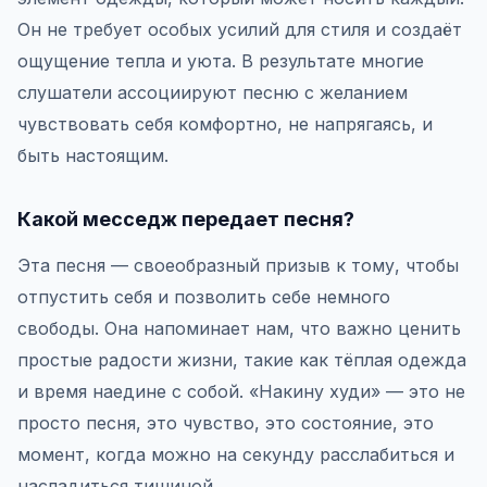
Он не требует особых усилий для стиля и создаёт
ощущение тепла и уюта. В результате многие
слушатели ассоциируют песню с желанием
чувствовать себя комфортно, не напрягаясь, и
быть настоящим.
Какой месседж передает песня?
Эта песня — своеобразный призыв к тому, чтобы
отпустить себя и позволить себе немного
свободы. Она напоминает нам, что важно ценить
простые радости жизни, такие как тёплая одежда
и время наедине с собой. «Накину худи» — это не
просто песня, это чувство, это состояние, это
момент, когда можно на секунду расслабиться и
насладиться тишиной.