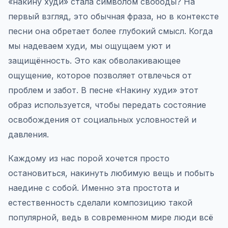
«накину худи» стала символом свободы? На
первый взгляд, это обычная фраза, но в контексте
песни она обретает более глубокий смысл. Когда
мы надеваем худи, мы ощущаем уют и
защищённость. Это как обволакивающее
ощущение, которое позволяет отвлечься от
проблем и забот. В песне «Накину худи» этот
образ используется, чтобы передать состояние
освобождения от социальных условностей и
давления.
Каждому из нас порой хочется просто
остановиться, накинуть любимую вещь и побыть
наедине с собой. Именно эта простота и
естественность сделали композицию такой
популярной, ведь в современном мире люди всё