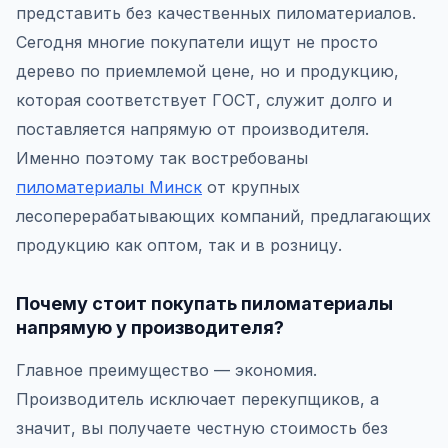
представить без качественных пиломатериалов.
Сегодня многие покупатели ищут не просто
дерево по приемлемой цене, но и продукцию,
которая соответствует ГОСТ, служит долго и
поставляется напрямую от производителя.
Именно поэтому так востребованы
пиломатериалы Минск
от крупных
лесоперерабатывающих компаний, предлагающих
продукцию как оптом, так и в розницу.
Почему стоит покупать пиломатериалы
напрямую у производителя?
Главное преимущество — экономия.
Производитель исключает перекупщиков, а
значит, вы получаете честную стоимость без