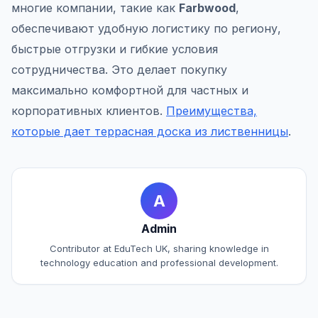
многие компании, такие как
Farbwood
,
обеспечивают удобную логистику по региону,
быстрые отгрузки и гибкие условия
сотрудничества. Это делает покупку
максимально комфортной для частных и
корпоративных клиентов.
Преимущества,
которые дает террасная доска из лиственницы
.
A
Admin
Contributor at EduTech UK, sharing knowledge in
technology education and professional development.