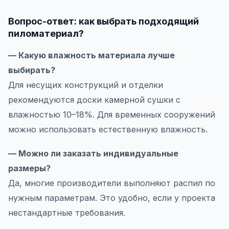
Вопрос-ответ: как выбрать подходящий
пиломатериал?
— Какую влажность материала лучше
выбирать?
Для несущих конструкций и отделки
рекомендуются доски камерной сушки с
влажностью 10–18%. Для временных сооружений
можно использовать естественную влажность.
— Можно ли заказать индивидуальные
размеры?
Да, многие производители выполняют распил по
нужным параметрам. Это удобно, если у проекта
нестандартные требования.