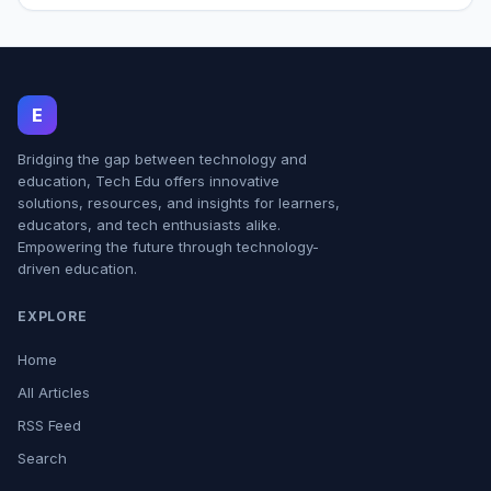
E
Bridging the gap between technology and
education, Tech Edu offers innovative
solutions, resources, and insights for learners,
educators, and tech enthusiasts alike.
Empowering the future through technology-
driven education.
EXPLORE
Home
All Articles
RSS Feed
Search