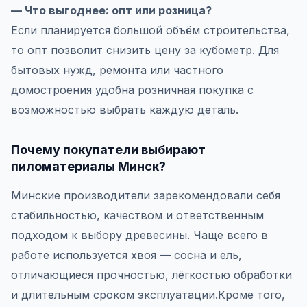
— Что выгоднее: опт или розница?
Если планируется большой объём строительства,
то опт позволит снизить цену за кубометр. Для
бытовых нужд, ремонта или частного
домостроения удобна розничная покупка с
возможностью выбрать каждую деталь.
Почему покупатели выбирают
пиломатериалы Минск?
Минские производители зарекомендовали себя
стабильностью, качеством и ответственным
подходом к выбору древесины. Чаще всего в
работе используется хвоя — сосна и ель,
отличающиеся прочностью, лёгкостью обработки
и длительным сроком эксплуатации.Кроме того,