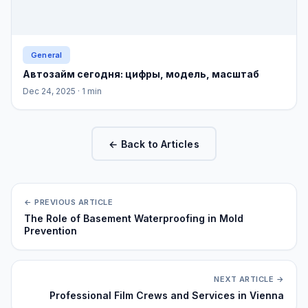
General
Автозайм сегодня: цифры, модель, масштаб
Dec 24, 2025
· 1 min
← Back to Articles
← PREVIOUS ARTICLE
The Role of Basement Waterproofing in Mold
Prevention
NEXT ARTICLE →
Professional Film Crews and Services in Vienna