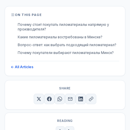
ON THIS PAGE
Почему стоит покупать пиломатериалы напрямую у
производителя?
Какие пиломатериалы востребованы в Минске?
Вопрос-ответ: как выбрать подходящий пиломатериал?
Почему покупатели выбирают пиломатериалы Минск?
← All Articles
SHARE
READING