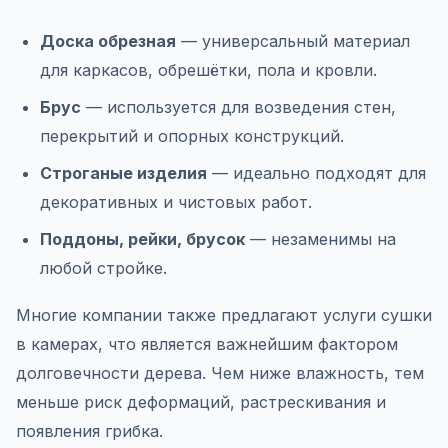
Доска обрезная
— универсальный материал
для каркасов, обрешётки, пола и кровли.
Брус
— используется для возведения стен,
перекрытий и опорных конструкций.
Строганые изделия
— идеально подходят для
декоративных и чистовых работ.
Поддоны, рейки, брусок
— незаменимы на
любой стройке.
Многие компании также предлагают услуги сушки
в камерах, что является важнейшим фактором
долговечности дерева. Чем ниже влажность, тем
меньше риск деформаций, растрескивания и
появления грибка.