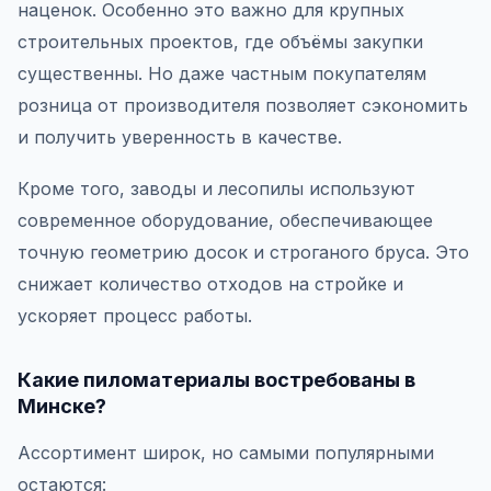
наценок. Особенно это важно для крупных
строительных проектов, где объёмы закупки
существенны. Но даже частным покупателям
розница от производителя позволяет сэкономить
и получить уверенность в качестве.
Кроме того, заводы и лесопилы используют
современное оборудование, обеспечивающее
точную геометрию досок и строганого бруса. Это
снижает количество отходов на стройке и
ускоряет процесс работы.
Какие пиломатериалы востребованы в
Минске?
Ассортимент широк, но самыми популярными
остаются: