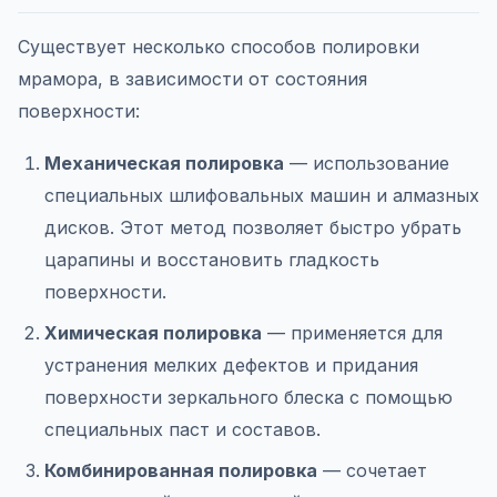
Существует несколько способов полировки
мрамора, в зависимости от состояния
поверхности:
Механическая полировка
— использование
специальных шлифовальных машин и алмазных
дисков. Этот метод позволяет быстро убрать
царапины и восстановить гладкость
поверхности.
Химическая полировка
— применяется для
устранения мелких дефектов и придания
поверхности зеркального блеска с помощью
специальных паст и составов.
Комбинированная полировка
— сочетает