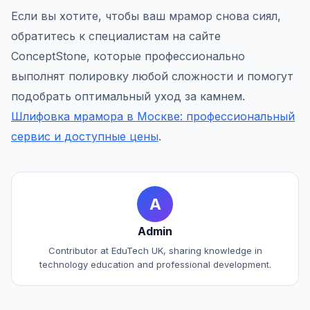
Если вы хотите, чтобы ваш мрамор снова сиял,
обратитесь к специалистам на сайте
ConceptStone, которые профессионально
выполнят полировку любой сложности и помогут
подобрать оптимальный уход за камнем.
Шлифовка мрамора в Москве: профессиональный
сервис и доступные цены
.
A
Admin
Contributor at EduTech UK, sharing knowledge in
technology education and professional development.