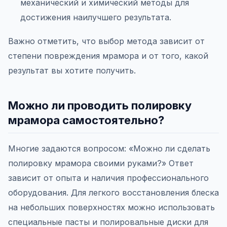
механический и химический методы для
достижения наилучшего результата.
Важно отметить, что выбор метода зависит от
степени повреждения мрамора и от того, какой
результат вы хотите получить.
Можно ли проводить полировку
мрамора самостоятельно?
Многие задаются вопросом: «Можно ли сделать
полировку мрамора своими руками?» Ответ
зависит от опыта и наличия профессионального
оборудования. Для легкого восстановления блеска
на небольших поверхностях можно использовать
специальные пасты и полировальные диски для