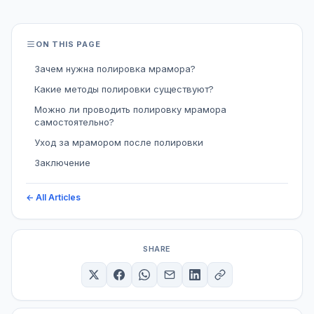
ON THIS PAGE
Зачем нужна полировка мрамора?
Какие методы полировки существуют?
Можно ли проводить полировку мрамора
самостоятельно?
Уход за мрамором после полировки
Заключение
← All Articles
SHARE