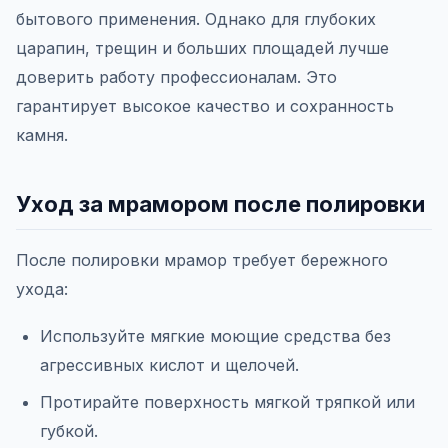
бытового применения. Однако для глубоких
царапин, трещин и больших площадей лучше
доверить работу профессионалам. Это
гарантирует высокое качество и сохранность
камня.
Уход за мрамором после полировки
После полировки мрамор требует бережного
ухода:
Используйте мягкие моющие средства без
агрессивных кислот и щелочей.
Протирайте поверхность мягкой тряпкой или
губкой.