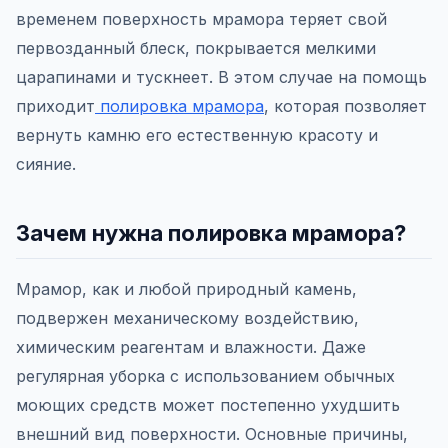
временем поверхность мрамора теряет свой
первозданный блеск, покрывается мелкими
царапинами и тускнеет. В этом случае на помощь
приходит
полировка мрамора
, которая позволяет
вернуть камню его естественную красоту и
сияние.
Зачем нужна полировка мрамора?
Мрамор, как и любой природный камень,
подвержен механическому воздействию,
химическим реагентам и влажности. Даже
регулярная уборка с использованием обычных
моющих средств может постепенно ухудшить
внешний вид поверхности. Основные причины,