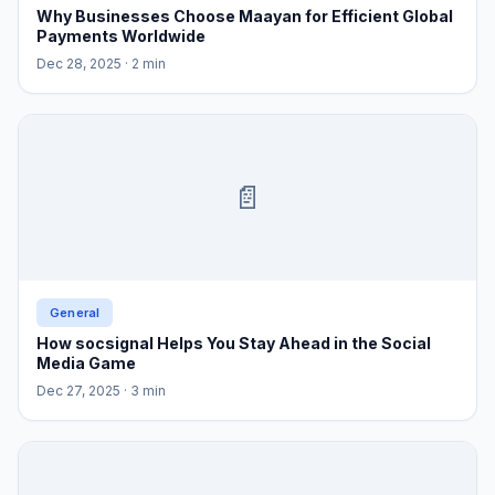
Why Businesses Choose Maayan for Efficient Global
Payments Worldwide
Dec 28, 2025
· 2 min
📄
General
How socsignal Helps You Stay Ahead in the Social
Media Game
Dec 27, 2025
· 3 min