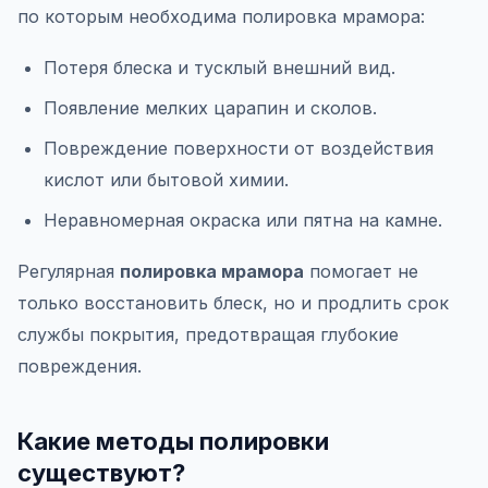
по которым необходима полировка мрамора:
Потеря блеска и тусклый внешний вид.
Появление мелких царапин и сколов.
Повреждение поверхности от воздействия
кислот или бытовой химии.
Неравномерная окраска или пятна на камне.
Регулярная
полировка мрамора
помогает не
только восстановить блеск, но и продлить срок
службы покрытия, предотвращая глубокие
повреждения.
Какие методы полировки
существуют?