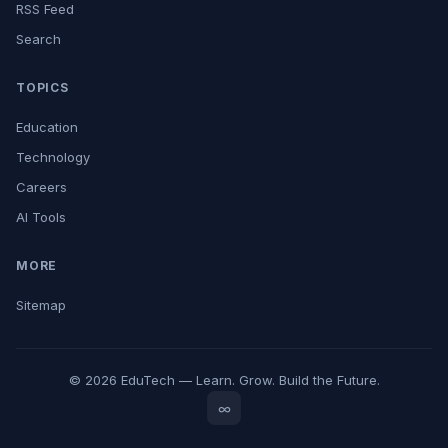
RSS Feed
Search
TOPICS
Education
Technology
Careers
AI Tools
MORE
Sitemap
© 2026 EduTech — Learn. Grow. Build the Future.
∞