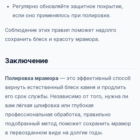
Регулярно обновляйте защитное покрытие,
если оно применялось при полировке.
Соблюдение этих правил поможет надолго
сохранить блеск и красоту мрамора.
Заключение
Полировка мрамора
— это эффективный способ
вернуть естественный блеск камня и продлить
его срок службы. Независимо от того, нужна ли
вам лёгкая шлифовка или глубокая
профессиональная обработка, правильно
подобранный метод поможет сохранить мрамор
в первозданном виде на долгие годы.