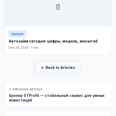
📄
General
Автозайм сегодня: цифры, модель, масштаб
Dec 24, 2025
· 1 min
← Back to Articles
← PREVIOUS ARTICLE
Брокер STProfit — стабильный сервис для умных
инвестиций