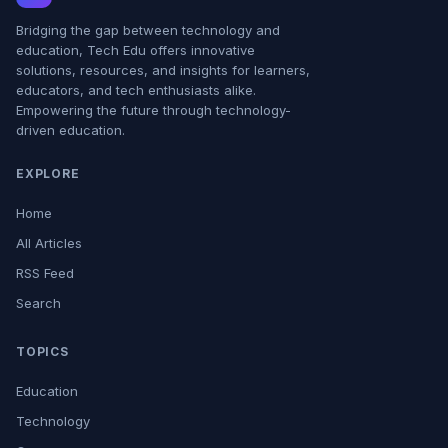
Bridging the gap between technology and
education, Tech Edu offers innovative
solutions, resources, and insights for learners,
educators, and tech enthusiasts alike.
Empowering the future through technology-
driven education.
EXPLORE
Home
All Articles
RSS Feed
Search
TOPICS
Education
Technology