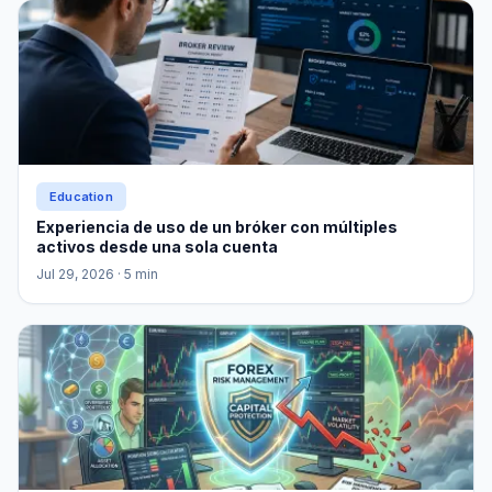
Education
Experiencia de uso de un bróker con múltiples
activos desde una sola cuenta
Jul 29, 2026
· 5 min