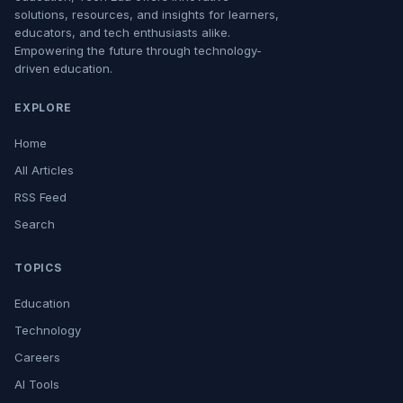
solutions, resources, and insights for learners,
educators, and tech enthusiasts alike.
Empowering the future through technology-
driven education.
EXPLORE
Home
All Articles
RSS Feed
Search
TOPICS
Education
Technology
Careers
AI Tools