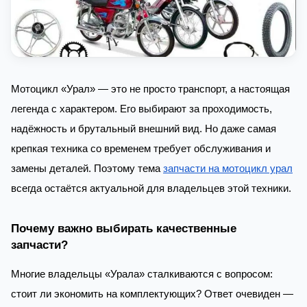
Мотоцикл «Урал» — это не просто транспорт, а настоящая
легенда с характером. Его выбирают за проходимость,
надёжность и брутальный внешний вид. Но даже самая
крепкая техника со временем требует обслуживания и
замены деталей. Поэтому тема
запчасти на мотоцикл урал
всегда остаётся актуальной для владельцев этой техники.
Почему важно выбирать качественные
запчасти?
Многие владельцы «Урала» сталкиваются с вопросом:
стоит ли экономить на комплектующих? Ответ очевиден —