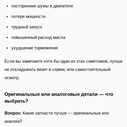
посторонние шумы в двигателе
потеря мощности
трудный запуск
повышенный расход масла
ухудшение торможения
Если вы замечаете хотя бы один из этих симптомов, лучше
не откладывать визит в сервис или самостоятельный
осмотр.
Оригинальные или аналоговые детали — что
выбрать?
Вопрос:
Какие запчасти лучше — оригинальные или
аналоги?