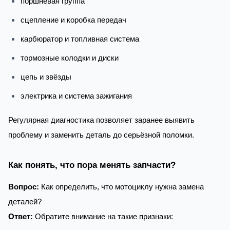
поршневая группа
сцепление и коробка передач
карбюратор и топливная система
тормозные колодки и диски
цепь и звёзды
электрика и система зажигания
Регулярная диагностика позволяет заранее выявить
проблему и заменить деталь до серьёзной поломки.
Как понять, что пора менять запчасти?
Вопрос:
Как определить, что мотоциклу нужна замена
деталей?
Ответ:
Обратите внимание на такие признаки: