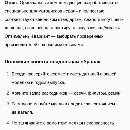
Ответ:
Оригинальные комплектующие разрабатываются
специально для мотоциклов «Урал» и полностью
соответствуют заводским стандартам. Аналоги могут быть
дешевле, но не всегда гарантируют такую же надёжность.
Оптимальный вариант — выбирать проверенных
производителей с хорошими отзывами.
Полезные советы владельцам «Урала»
Всегда проверяйте совместимость деталей с вашей
моделью и годом выпуска.
Храните запас расходников — свечи, фильтры, ремни.
Регулярно меняйте масло и следите за состоянием
двигателя.
Не затягивайте с ремонтом: мелкая неисправность