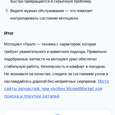
быстро превращается в серьёзную проблему.
Ведите журнал обслуживания — это помогает
контролировать состояние мотоцикла.
Итог
Мотоцикл «Урал» — техника с характером, которая
требует уважительного и грамотного подхода. Правильно
подобранные запчасти на мотоцикл урал обеспечат
стабильную работу, безопасность и комфорт в поездках.
Не экономьте на качестве, следите за состоянием узлов и
Мото
наслаждайтесь дорогой без неприятных сюрпризов.
сайты запчастей: чем удобен MopedMarket для
поиска и покупки деталей
.