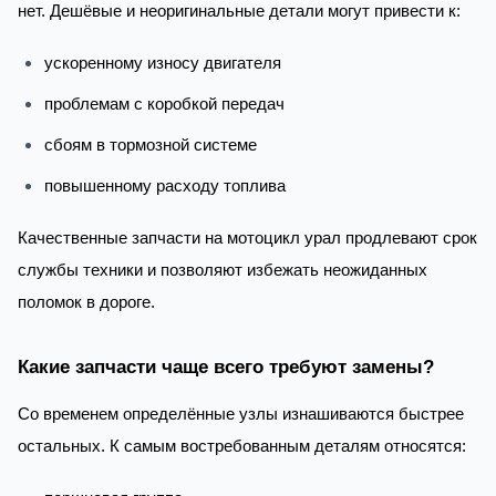
нет. Дешёвые и неоригинальные детали могут привести к:
ускоренному износу двигателя
проблемам с коробкой передач
сбоям в тормозной системе
повышенному расходу топлива
Качественные запчасти на мотоцикл урал продлевают срок
службы техники и позволяют избежать неожиданных
поломок в дороге.
Какие запчасти чаще всего требуют замены?
Со временем определённые узлы изнашиваются быстрее
остальных. К самым востребованным деталям относятся: