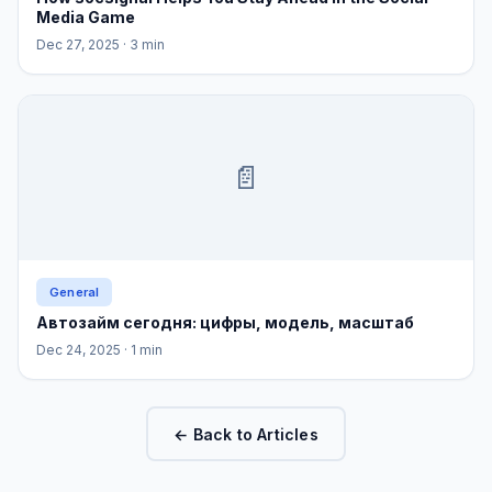
Media Game
Dec 27, 2025
· 3 min
📄
General
Автозайм сегодня: цифры, модель, масштаб
Dec 24, 2025
· 1 min
← Back to Articles