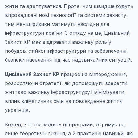
жити та адаптуватися. Проте, чим швидше будуть
впроваджені нові технології та системи захисту,
тим менші ризики матимуть наслідки для
інфраструктури країни. З огляду на це, Цивільний
Захист КР має відігравати важливу роль у
побудові стійкої інфраструктури та забезпеченні
безпеки населення під час надзвичайних ситуацій.
Цивільний Захист КР
працює на випередження,
розробляючи стратегії, які допоможуть зберегти
життєво важливу інфраструктуру і мінімізувати
вплив кліматичних змін на повсякденне життя
українців.
Кожен, хто проходить ці програми, отримує не
лише теоретичні знання, а й практичні навички, які