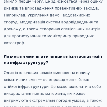
змін? У першу чергу, це здійснюється через оцінку
ризиків та впровадження превентивних заходів.
Наприклад, укріплення дамб і водозахисних
споруд, модернізація систем водовідведення та
дренажу, а також створення спеціальних центрів
для прогнозування та моніторингу природних
катастроф.
Як можна зменшити вплив кліматичних змін
на інфраструктуру?
Один із ключових шляхів зменшення впливу
кліматичних змін — це впровадження більш
стійкої інфраструктури. Це може включати в себе
використання нових матеріалів, які краще
витримують екстремальні погодні умови, а також