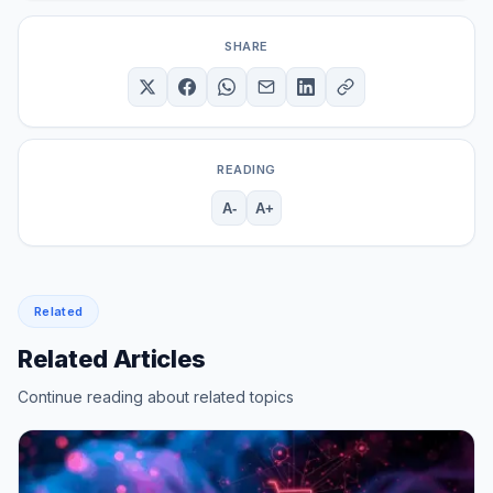
SHARE
READING
A-
A+
Related
Related Articles
Continue reading about related topics