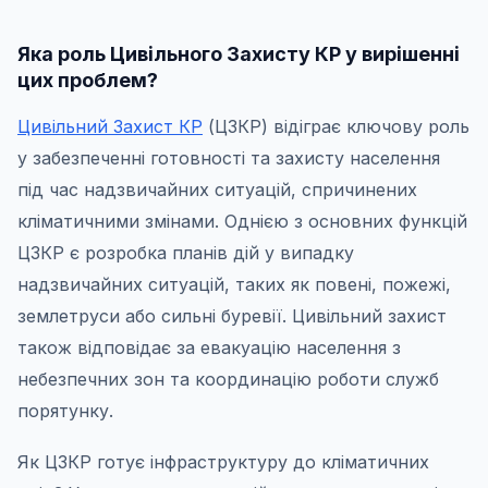
Яка роль Цивільного Захисту КР у вирішенні
цих проблем?
Цивільний Захист КР
(ЦЗКР) відіграє ключову роль
у забезпеченні готовності та захисту населення
під час надзвичайних ситуацій, спричинених
кліматичними змінами. Однією з основних функцій
ЦЗКР є розробка планів дій у випадку
надзвичайних ситуацій, таких як повені, пожежі,
землетруси або сильні буревії. Цивільний захист
також відповідає за евакуацію населення з
небезпечних зон та координацію роботи служб
порятунку.
Як ЦЗКР готує інфраструктуру до кліматичних