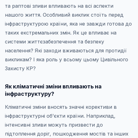
та раптові зливи впливають на всі аспекти
нашого життя. Особливий виклик стоїть перед
інфраструктурою країни, яка не завжди готова до
таких екстремальних змін. Як це впливає на
системи життєзабезпечення та безпеку
населення? Які заходи вживаються для протидії
викликам? І яка роль у всьому цьому Цивільного
Захисту КР?
Як кліматичні зміни впливають на
інфраструктуру?
Кліматичні зміни вносять значні корективи в
інфраструктурні об'єкти країни. Наприклад,
інтенсивні зливи можуть призвести до
підтоплення доріг, пошкодження мостів та інших