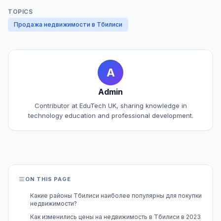
TOPICS
Продажа недвижимости в Тбилиси
A
Admin
Contributor at EduTech UK, sharing knowledge in
technology education and professional development.
ON THIS PAGE
Какие районы Тбилиси наиболее популярны для покупки
недвижимости?
Как изменились цены на недвижимость в Тбилиси в 2023