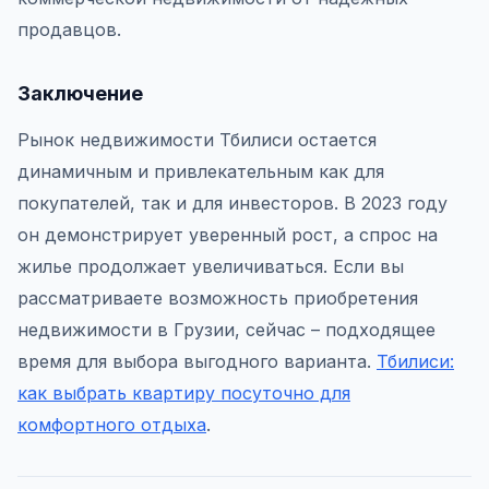
продавцов.
Заключение
Рынок недвижимости Тбилиси остается
динамичным и привлекательным как для
покупателей, так и для инвесторов. В 2023 году
он демонстрирует уверенный рост, а спрос на
жилье продолжает увеличиваться. Если вы
рассматриваете возможность приобретения
недвижимости в Грузии, сейчас – подходящее
время для выбора выгодного варианта.
Тбилиси:
как выбрать квартиру посуточно для
комфортного отдыха
.