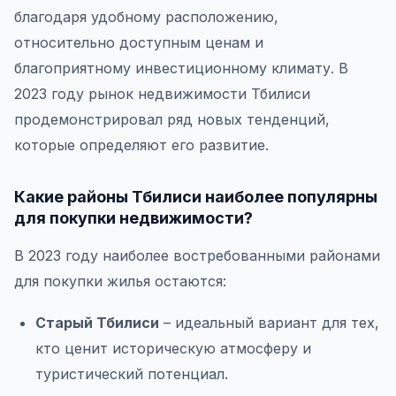
благодаря удобному расположению,
относительно доступным ценам и
благоприятному инвестиционному климату. В
2023 году рынок недвижимости Тбилиси
продемонстрировал ряд новых тенденций,
которые определяют его развитие.
Какие районы Тбилиси наиболее популярны
для покупки недвижимости?
В 2023 году наиболее востребованными районами
для покупки жилья остаются:
Старый Тбилиси
– идеальный вариант для тех,
кто ценит историческую атмосферу и
туристический потенциал.