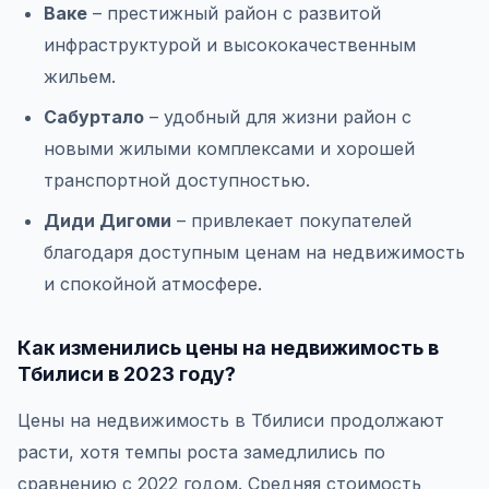
Ваке
– престижный район с развитой
инфраструктурой и высококачественным
жильем.
Сабуртало
– удобный для жизни район с
новыми жилыми комплексами и хорошей
транспортной доступностью.
Диди Дигоми
– привлекает покупателей
благодаря доступным ценам на недвижимость
и спокойной атмосфере.
Как изменились цены на недвижимость в
Тбилиси в 2023 году?
Цены на недвижимость в Тбилиси продолжают
расти, хотя темпы роста замедлились по
сравнению с 2022 годом. Средняя стоимость