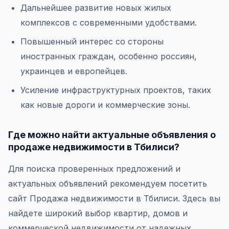
Дальнейшее развитие новых жилых
комплексов с современными удобствами.
Повышенный интерес со стороны
иностранных граждан, особенно россиян,
украинцев и европейцев.
Усиление инфраструктурных проектов, таких
как новые дороги и коммерческие зоны.
Где можно найти актуальные объявления о
продаже недвижимости в Тбилиси?
Для поиска проверенных предложений и
актуальных объявлений рекомендуем посетить
сайт Продажа недвижимости в Тбилиси. Здесь вы
найдете широкий выбор квартир, домов и
коммерческой недвижимости от надежных