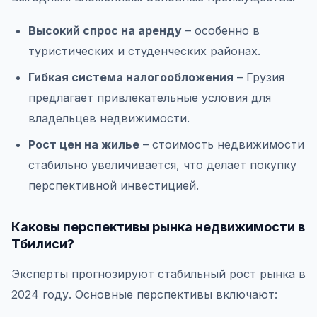
Высокий спрос на аренду
– особенно в
туристических и студенческих районах.
Гибкая система налогообложения
– Грузия
предлагает привлекательные условия для
владельцев недвижимости.
Рост цен на жилье
– стоимость недвижимости
стабильно увеличивается, что делает покупку
перспективной инвестицией.
Каковы перспективы рынка недвижимости в
Тбилиси?
Эксперты прогнозируют стабильный рост рынка в
2024 году. Основные перспективы включают: