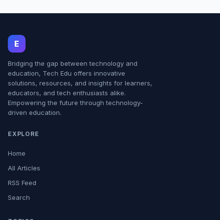
E
Bridging the gap between technology and
education, Tech Edu offers innovative
solutions, resources, and insights for learners,
educators, and tech enthusiasts alike.
Empowering the future through technology-
driven education.
EXPLORE
Home
All Articles
RSS Feed
Search