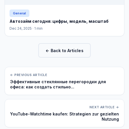
General
Автозайм сегодня: цифры, модель, масштаб
Dec 24, 2025
· 1 min
← Back to Articles
← PREVIOUS ARTICLE
Эффективные стеклянные перегородки для
офиса: как создать стильно...
NEXT ARTICLE →
YouTube-Watchtime kaufen: Strategien zur gezielten
Nutzung