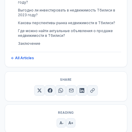
году?
Выгодно ли инвестировать в недвижимость Тбилиси в
2023 году?
Каковы перспективы рынка недвижимости в Тбилиси?
Где можно найти актуальные объявления о продаже
недвижимости в Тбилиси?
Заключение
← All Articles
SHARE
READING
A-
A+