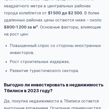
квадратного метра в центральных районах
города колеблется от
$1 500 до $2 500
. В более
удаленных районах цены остаются ниже – около
$800-1 200 за м²
. Основные факторы, влияющие
на рост цен:
Повышенный спрос со стороны иностранных
инвесторов.
Рост строительных издержек.
Развитие туристического сектора.
Выгодно ли инвестировать в недвижимость
Тбилиси в 2023 году?
Да, покупка недвижимости в Тбилиси остается
выгодным вложением. Основные преимущества: