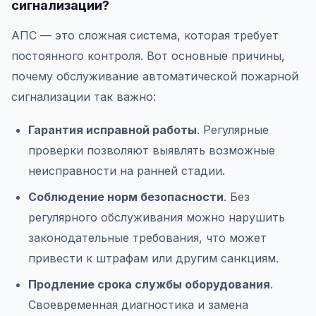
сигнализации?
АПС — это сложная система, которая требует
постоянного контроля. Вот основные причины,
почему обслуживание автоматической пожарной
сигнализации так важно:
Гарантия исправной работы
. Регулярные
проверки позволяют выявлять возможные
неисправности на ранней стадии.
Соблюдение норм безопасности
. Без
регулярного обслуживания можно нарушить
законодательные требования, что может
привести к штрафам или другим санкциям.
Продление срока службы оборудования
.
Своевременная диагностика и замена