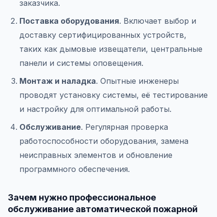
заказчика.
Поставка оборудования
. Включает выбор и
доставку сертифицированных устройств,
таких как дымовые извещатели, центральные
панели и системы оповещения.
Монтаж и наладка
. Опытные инженеры
проводят установку системы, её тестирование
и настройку для оптимальной работы.
Обслуживание
. Регулярная проверка
работоспособности оборудования, замена
неисправных элементов и обновление
программного обеспечения.
Зачем нужно профессиональное
обслуживание автоматической пожарной