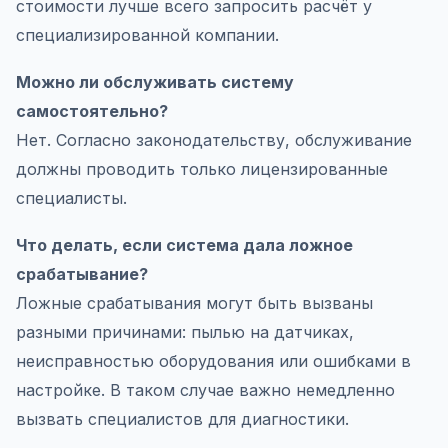
стоимости лучше всего запросить расчёт у
специализированной компании.
Можно ли обслуживать систему
самостоятельно?
Нет. Согласно законодательству, обслуживание
должны проводить только лицензированные
специалисты.
Что делать, если система дала ложное
срабатывание?
Ложные срабатывания могут быть вызваны
разными причинами: пылью на датчиках,
неисправностью оборудования или ошибками в
настройке. В таком случае важно немедленно
вызвать специалистов для диагностики.