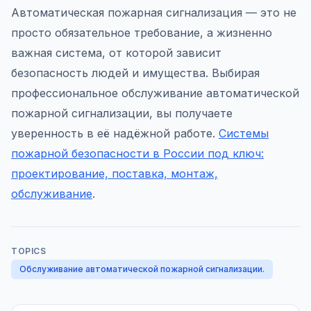
Автоматическая пожарная сигнализация — это не
просто обязательное требование, а жизненно
важная система, от которой зависит
безопасность людей и имущества. Выбирая
профессиональное обслуживание автоматической
пожарной сигнализации, вы получаете
уверенность в её надёжной работе.
Системы
пожарной безопасности в России под ключ:
проектирование, поставка, монтаж,
обслуживание
.
TOPICS
Обслуживание автоматической пожарной сигнализации.