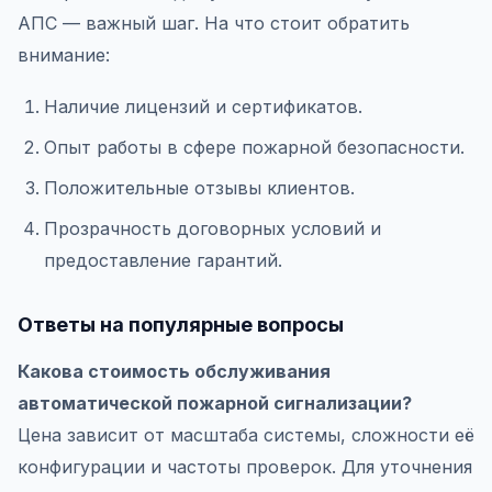
АПС — важный шаг. На что стоит обратить
внимание:
Наличие лицензий и сертификатов.
Опыт работы в сфере пожарной безопасности.
Положительные отзывы клиентов.
Прозрачность договорных условий и
предоставление гарантий.
Ответы на популярные вопросы
Какова стоимость обслуживания
автоматической пожарной сигнализации?
Цена зависит от масштаба системы, сложности её
конфигурации и частоты проверок. Для уточнения