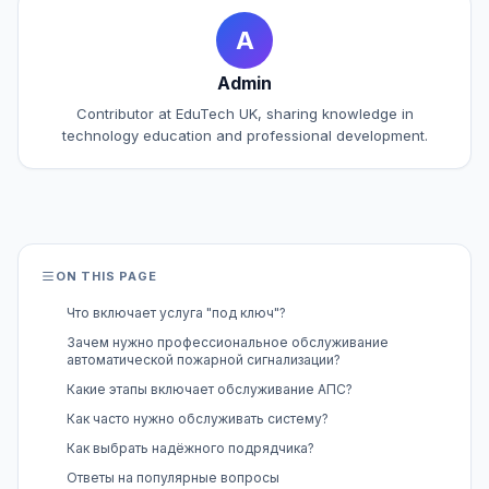
A
Admin
Contributor at EduTech UK, sharing knowledge in
technology education and professional development.
ON THIS PAGE
Что включает услуга "под ключ"?
Зачем нужно профессиональное обслуживание
автоматической пожарной сигнализации?
Какие этапы включает обслуживание АПС?
Как часто нужно обслуживать систему?
Как выбрать надёжного подрядчика?
Ответы на популярные вопросы