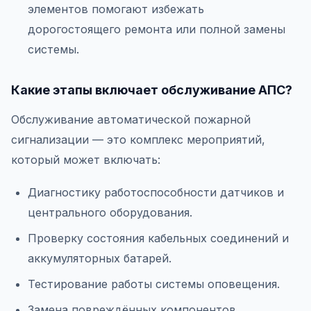
элементов помогают избежать
дорогостоящего ремонта или полной замены
системы.
Какие этапы включает обслуживание АПС?
Обслуживание автоматической пожарной
сигнализации — это комплекс мероприятий,
который может включать:
Диагностику работоспособности датчиков и
центрального оборудования.
Проверку состояния кабельных соединений и
аккумуляторных батарей.
Тестирование работы системы оповещения.
Замена повреждённых компонентов.