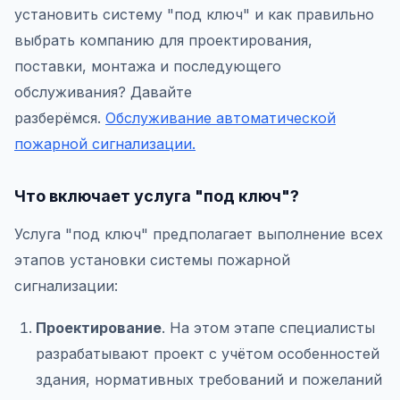
установить систему "под ключ" и как правильно
выбрать компанию для проектирования,
поставки, монтажа и последующего
обслуживания? Давайте
разберёмся.
Обслуживание автоматической
пожарной сигнализации.
Что включает услуга "под ключ"?
Услуга "под ключ" предполагает выполнение всех
этапов установки системы пожарной
сигнализации:
Проектирование
. На этом этапе специалисты
разрабатывают проект с учётом особенностей
здания, нормативных требований и пожеланий