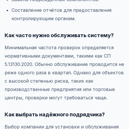
Составление отчётов для предоставления
контролирующим органам.
Как часто нужно обслуживать систему?
Минимальная частота проверок определяется
нормативными документами, такими как СП
5.13130.2020. Обычно обслуживание проводится не
реже одного раза в квартал. Однако для объектов
с высокой степенью риска, таких как
производственные предприятия или торговые
центры, проверки могут требоваться чаще.
Как выбрать надёжного подрядчика?
Выбор компании для установки и обслуживания