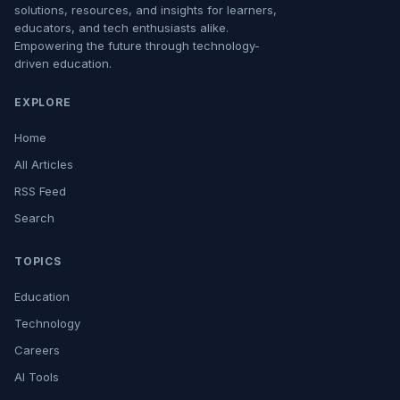
solutions, resources, and insights for learners,
educators, and tech enthusiasts alike.
Empowering the future through technology-
driven education.
EXPLORE
Home
All Articles
RSS Feed
Search
TOPICS
Education
Technology
Careers
AI Tools