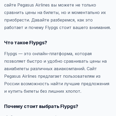
сайте Pegasus Airlines вы можете не только
сравнить цены на билеты, но и моментально их
приобрести. Давайте разберемся, как это
работает и почему Flypgs стоит вашего внимания.
Что такое Flypgs?
Flypgs — это онлайн-платформа, которая
позволяет быстро и удобно сравнивать цены на
авиабилеты различных авиакомпаний. Сайт
Pegasus Airlines предлагает пользователям из
России возможность найти лучшие предложения
и купить билеты без лишних хлопот.
Почему стоит выбрать Flypgs?