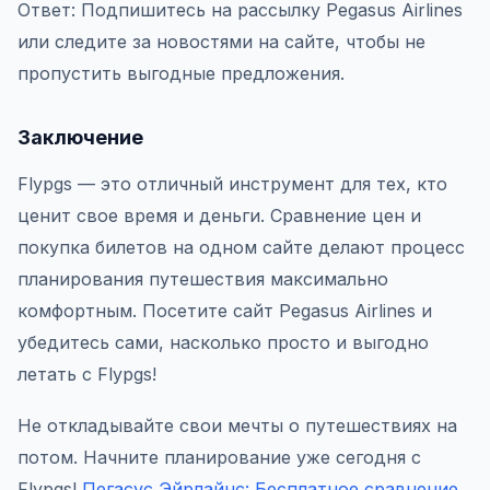
Ответ: Подпишитесь на рассылку Pegasus Airlines
или следите за новостями на сайте, чтобы не
пропустить выгодные предложения.
Заключение
Flypgs — это отличный инструмент для тех, кто
ценит свое время и деньги. Сравнение цен и
покупка билетов на одном сайте делают процесс
планирования путешествия максимально
комфортным. Посетите сайт Pegasus Airlines и
убедитесь сами, насколько просто и выгодно
летать с Flypgs!
Не откладывайте свои мечты о путешествиях на
потом. Начните планирование уже сегодня с
Flypgs!
Пегасус Эйрлайнс: Бесплатное сравнение