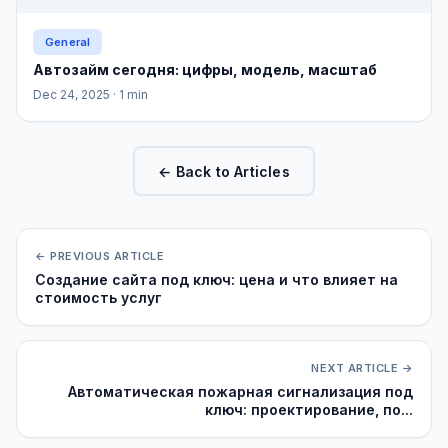
General
Автозайм сегодня: цифры, модель, масштаб
Dec 24, 2025
· 1 min
← Back to Articles
← PREVIOUS ARTICLE
Создание сайта под ключ: цена и что влияет на
стоимость услуг
NEXT ARTICLE →
Автоматическая пожарная сигнализация под
ключ: проектирование, по...