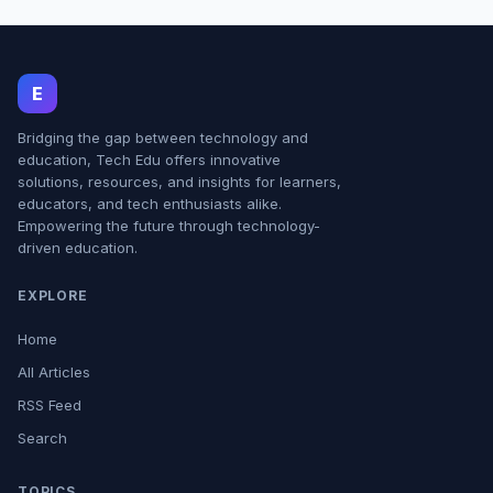
E
Bridging the gap between technology and
education, Tech Edu offers innovative
solutions, resources, and insights for learners,
educators, and tech enthusiasts alike.
Empowering the future through technology-
driven education.
EXPLORE
Home
All Articles
RSS Feed
Search
TOPICS