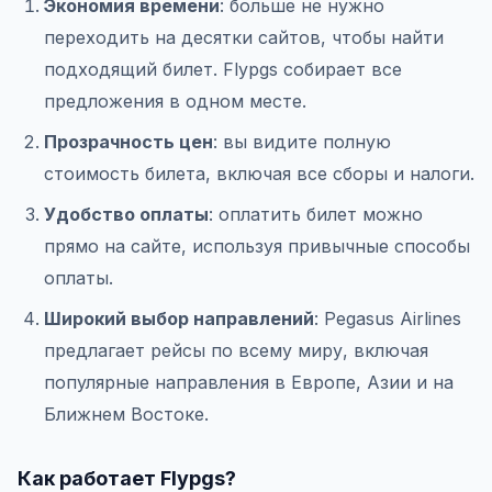
Экономия времени
: больше не нужно
переходить на десятки сайтов, чтобы найти
подходящий билет. Flypgs собирает все
предложения в одном месте.
Прозрачность цен
: вы видите полную
стоимость билета, включая все сборы и налоги.
Удобство оплаты
: оплатить билет можно
прямо на сайте, используя привычные способы
оплаты.
Широкий выбор направлений
: Pegasus Airlines
предлагает рейсы по всему миру, включая
популярные направления в Европе, Азии и на
Ближнем Востоке.
Как работает Flypgs?