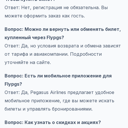
Ответ: Нет, регистрация не обязательна. Вы
можете оформить заказ как гость.
Вопрос: Можно ли вернуть или обменять билет,
купленный через Flypgs?
Ответ: Да, но условия возврата и обмена зависят
от тарифа и авиакомпании. Подробности
уточняйте на сайте.
Вопрос: Есть ли мобильное приложение для
Flypgs?
Ответ: Да, Pegasus Airlines предлагает удобное
мобильное приложение, где вы можете искать
билеты и управлять бронированиями.
Вопрос: Как узнать о скидках и акциях?