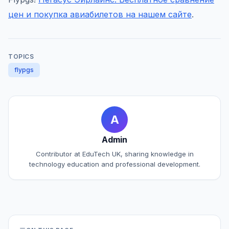
цен и покупка авиабилетов на нашем сайте
.
TOPICS
flypgs
A
Admin
Contributor at EduTech UK, sharing knowledge in
technology education and professional development.