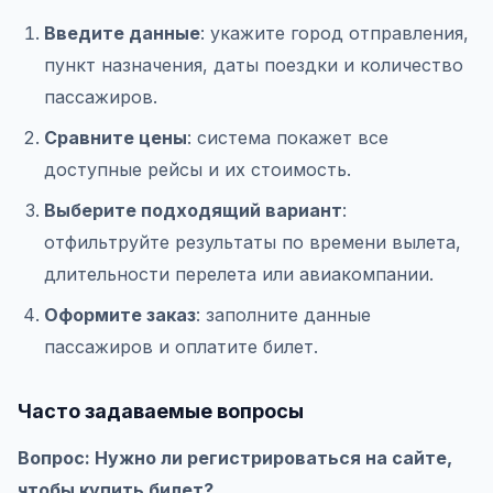
Введите данные
: укажите город отправления,
пункт назначения, даты поездки и количество
пассажиров.
Сравните цены
: система покажет все
доступные рейсы и их стоимость.
Выберите подходящий вариант
:
отфильтруйте результаты по времени вылета,
длительности перелета или авиакомпании.
Оформите заказ
: заполните данные
пассажиров и оплатите билет.
Часто задаваемые вопросы
Вопрос: Нужно ли регистрироваться на сайте,
чтобы купить билет?