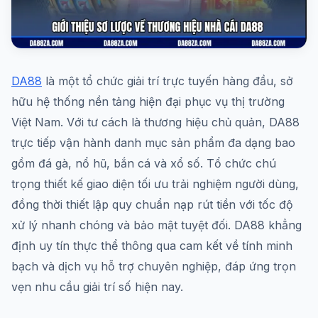
DA88
là một tổ chức giải trí trực tuyến hàng đầu, sở
hữu hệ thống nền tảng hiện đại phục vụ thị trường
Việt Nam. Với tư cách là thương hiệu chủ quản, DA88
trực tiếp vận hành danh mục sản phẩm đa dạng bao
gồm đá gà, nổ hũ, bắn cá và xổ số. Tổ chức chú
trọng thiết kế giao diện tối ưu trải nghiệm người dùng,
đồng thời thiết lập quy chuẩn nạp rút tiền với tốc độ
xử lý nhanh chóng và bảo mật tuyệt đối. DA88 khẳng
định uy tín thực thể thông qua cam kết về tính minh
bạch và dịch vụ hỗ trợ chuyên nghiệp, đáp ứng trọn
vẹn nhu cầu giải trí số hiện nay.