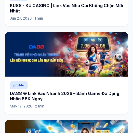
KU88 - KU CASINO | Link Vào Nhà Cái Không Chặn Mới
Nhất
Jun 27, 2026
· 1 min
profile
DA88 🎯 Link Vào Nhanh 2026 – Sảnh Game Đa Dạng,
Nhận 88K Ngay
May 12, 2026
· 2 min