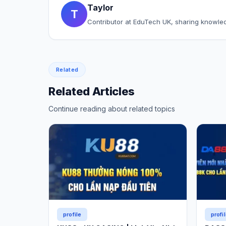
Taylor
T
Contributor at EduTech UK, sharing knowle
Related
Related Articles
Continue reading about related topics
profile
profi