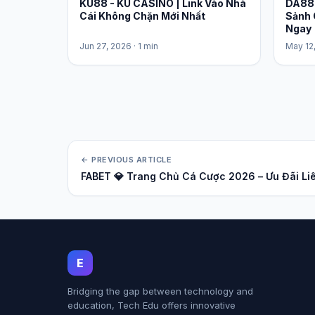
KU88 - KU CASINO | Link Vào Nhà
DA88 
Cái Không Chặn Mới Nhất
Sảnh 
Ngay
Jun 27, 2026
· 1 min
May 12
← PREVIOUS ARTICLE
FABET 💎 Trang Chủ Cá Cược 2026 – Ưu Đãi Li
E
Bridging the gap between technology and
education, Tech Edu offers innovative