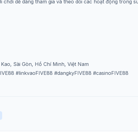
ời chơi dễ dàng tham gia và theo dõi các hoạt động trong s
 Kao, Sài Gòn, Hồ Chí Minh, Việt Nam
FIVE88 #linkvaoFIVE88 #dangkyFIVE88 #casinoFIVE88