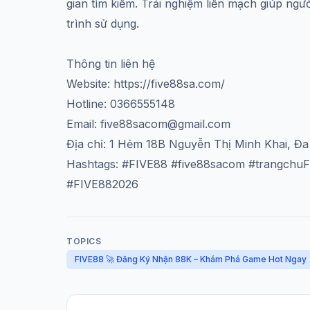
gian tìm kiếm. Trải nghiệm liền mạch giúp ngư
trình sử dụng.
Thông tin liên hệ
Website: https://five88sa.com/
Hotline: 0366555148
Email:
five88sacom@gmail.com
Địa chỉ: 1 Hẻm 18B Nguyễn Thị Minh Khai, Đa
Hashtags: #FIVE88 #five88sacom #trangchu
#FIVE882026
TOPICS
FIVE88 🚀 Đăng Ký Nhận 88K – Khám Phá Game Hot Ngay