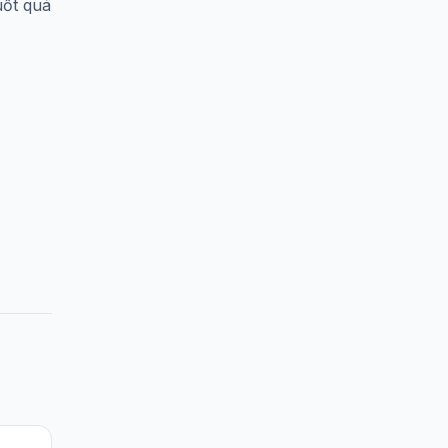
uốt quá