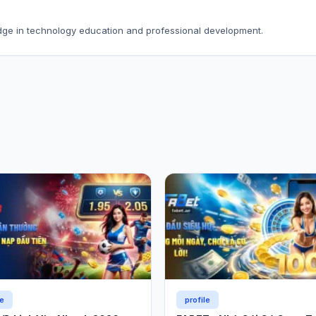
dge in technology education and professional development.
le
profile