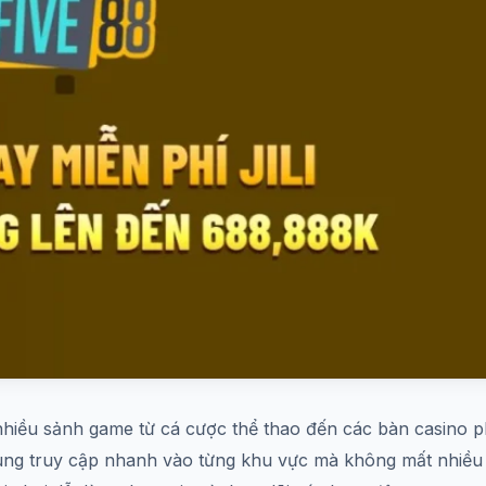
p nhiều sảnh game từ cá cược thể thao đến các bàn casino p
 dùng truy cập nhanh vào từng khu vực mà không mất nhiều 