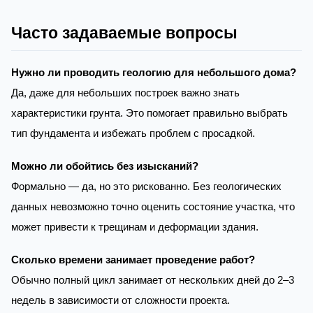
Часто задаваемые вопросы
Нужно ли проводить геологию для небольшого дома?
Да, даже для небольших построек важно знать
характеристики грунта. Это помогает правильно выбрать
тип фундамента и избежать проблем с просадкой.
Можно ли обойтись без изысканий?
Формально — да, но это рискованно. Без геологических
данных невозможно точно оценить состояние участка, что
может привести к трещинам и деформации здания.
Сколько времени занимает проведение работ?
Обычно полный цикл занимает от нескольких дней до 2–3
недель в зависимости от сложности проекта.