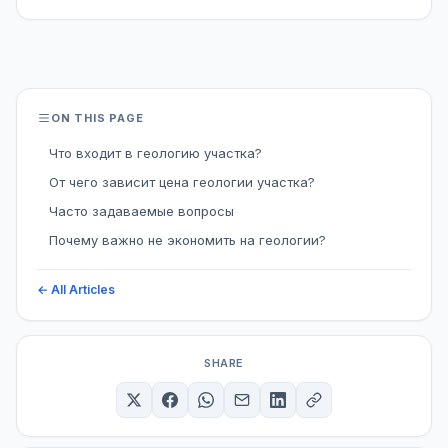
ON THIS PAGE
Что входит в геологию участка?
От чего зависит цена геологии участка?
Часто задаваемые вопросы
Почему важно не экономить на геологии?
← All Articles
SHARE