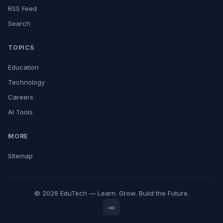
RSS Feed
Search
TOPICS
Education
Technology
Careers
AI Tools
MORE
Sitemap
© 2026 EduTech — Learn. Grow. Build the Future.
∞