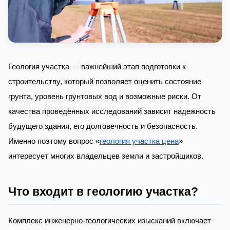
Геология участка — важнейший этап подготовки к
строительству, который позволяет оценить состояние
грунта, уровень грунтовых вод и возможные риски. От
качества проведённых исследований зависит надежность
будущего здания, его долговечность и безопасность.
Именно поэтому вопрос «
геология участка цена
»
интересует многих владельцев земли и застройщиков.
Что входит в геологию участка?
Комплекс инженерно-геологических изысканий включает