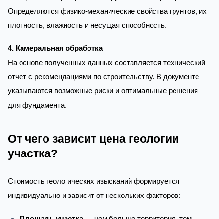
Определяются физико-механические свойства грунтов, их
плотность, влажность и несущая способность.
4. Камеральная обработка
На основе полученных данных составляется технический
отчет с рекомендациями по строительству. В документе
указываются возможные риски и оптимальные решения
для фундамента.
От чего зависит цена геологии
участка?
Стоимость геологических изысканий формируется
индивидуально и зависит от нескольких факторов:
Площадь участка
— чем больше территория, тем