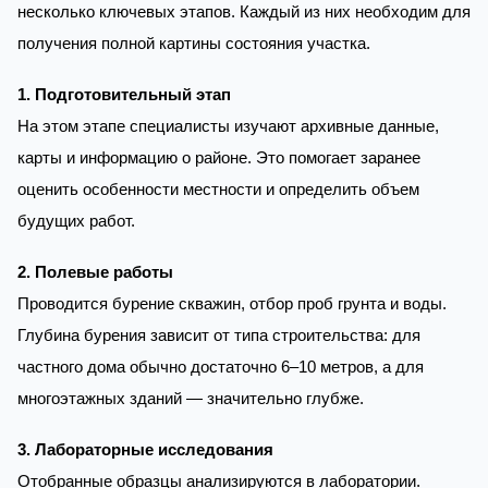
несколько ключевых этапов. Каждый из них необходим для
получения полной картины состояния участка.
1. Подготовительный этап
На этом этапе специалисты изучают архивные данные,
карты и информацию о районе. Это помогает заранее
оценить особенности местности и определить объем
будущих работ.
2. Полевые работы
Проводится бурение скважин, отбор проб грунта и воды.
Глубина бурения зависит от типа строительства: для
частного дома обычно достаточно 6–10 метров, а для
многоэтажных зданий — значительно глубже.
3. Лабораторные исследования
Отобранные образцы анализируются в лаборатории.