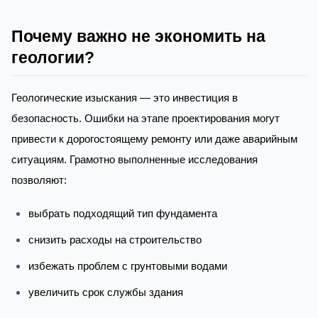
Почему важно не экономить на
геологии?
Геологические изыскания — это инвестиция в
безопасность. Ошибки на этапе проектирования могут
привести к дорогостоящему ремонту или даже аварийным
ситуациям. Грамотно выполненные исследования
позволяют:
выбрать подходящий тип фундамента
снизить расходы на строительство
избежать проблем с грунтовыми водами
увеличить срок службы здания