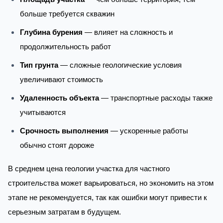
больше требуется скважин
Глубина бурения
— влияет на сложность и
продолжительность работ
Тип грунта
— сложные геологические условия
увеличивают стоимость
Удаленность объекта
— транспортные расходы также
учитываются
Срочность выполнения
— ускоренные работы
обычно стоят дороже
В среднем цена геологии участка для частного
строительства может варьироваться, но экономить на этом
этапе не рекомендуется, так как ошибки могут привести к
серьезным затратам в будущем.