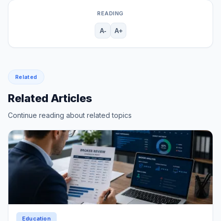
READING
A-
A+
Related
Related Articles
Continue reading about related topics
Education