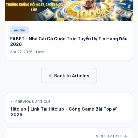
profile
FABET - Nhà Cái Cá Cược Trực Tuyến Uy Tín Hàng Đầu
2026
Apr 27, 2026
· 1 min
← Back to Articles
← PREVIOUS ARTICLE
Hitclub | Link Tải Hitclub - Cổng Game Bài Top #1
2026
NEXT ARTICLE →