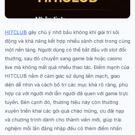
HITCLUB
gây chú ý nhờ bầu không khí giải trí sôi
động và khả năng kết hợp nhiều sảnh chơi trong cùng
một nền tảng. Người dùng có thể bắt đầu với slot đổi
thưởng, sau đó chuyển sang game bài hoặc casino
live mà không mất quá nhiều thao tác. Điểm mạnh của
HITCLUB nằm ở cảm giác sử dụng liền mạch, giao
diện dễ nhìn và cách bố trí các mục khá rõ ràng, phù
hợp cả với người mới lẫn người đã quen với game trực
tuyến. Bên cạnh đó, thương hiệu này còn thường
xuyên triển khai các gói quà chào mừng, ưu đãi nạp
và chương trình dành cho thành viên mới, giúp trải
nghiệm mỗi lần đăng nhập đều có thêm điểm nhấn