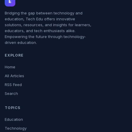
E
Bridging the gap between technology and
education, Tech Edu offers innovative
solutions, resources, and insights for learners,
educators, and tech enthusiasts alike.
Empowering the future through technology-
driven education.
EXPLORE
Home
All Articles
RSS Feed
Search
TOPICS
Education
Technology