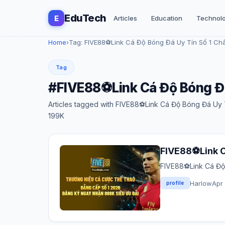
EduTech
E
Articles
Education
Technol
Home
›
Tag: FIVE88⚽Link Cá Độ Bóng Đá Uy Tín Số 1 Ch
Tag
#FIVE88⚽Link Cá Độ Bóng Đá
Articles tagged with FIVE88⚽Link Cá Độ Bóng Đá Uy
199K
FIVE88⚽Link C
FIVE88⚽Link Cá Độ
Harlow
Apr
profile