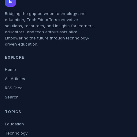
E
Bridging the gap between technology and
education, Tech Edu offers innovative
solutions, resources, and insights for learners,
educators, and tech enthusiasts alike.
Empowering the future through technology-
driven education.
EXPLORE
Home
All Articles
RSS Feed
Search
TOPICS
Education
Technology