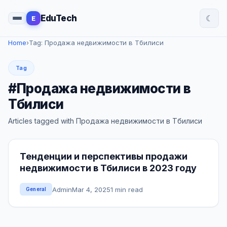
☾
EduTech
E
Home
›
Tag: Продажа недвижимости в Тбилиси
Tag
#Продажа недвижимости в
Тбилиси
Articles tagged with Продажа недвижимости в Тбилиси
Тенденции и перспективы продажи
недвижимости в Тбилиси в 2023 году
Admin
Mar 4, 2025
1 min read
General