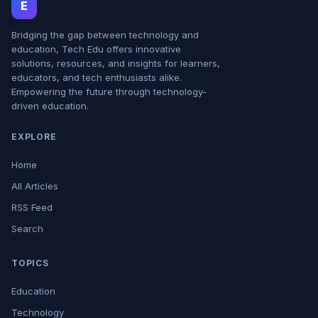
E
Bridging the gap between technology and
education, Tech Edu offers innovative
solutions, resources, and insights for learners,
educators, and tech enthusiasts alike.
Empowering the future through technology-
driven education.
EXPLORE
Home
All Articles
RSS Feed
Search
TOPICS
Education
Technology